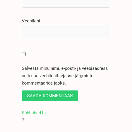
Veebileht
Salvesta minu nimi, e-posti- ja veebiaadress
sellesse veebilehitsejasse järgmiste
kommentaaride jaoks.
Published in
3