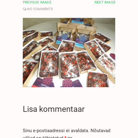
PREVIOUS IMAGE
NEXT IMAGE
NO COMMENTS
Lisa kommentaar
Sinu e-postiaadressi ei avaldata.
Nõutavad